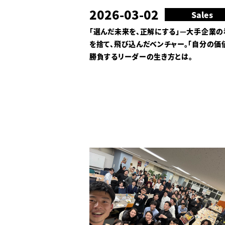
2026-03-02
Sales
「選んだ未来を、正解にする」—大手企業の
を捨て、飛び込んだベンチャー。「自分の価
勝負するリーダーの生き方とは。