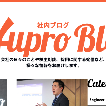
Engineer