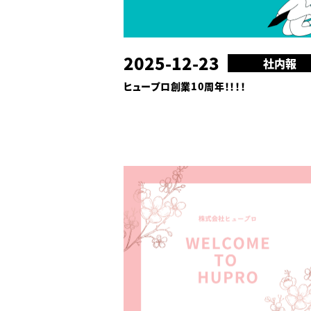
2025-12-23
社内報
ヒュープロ創業10周年！！！！