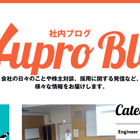
Engineer