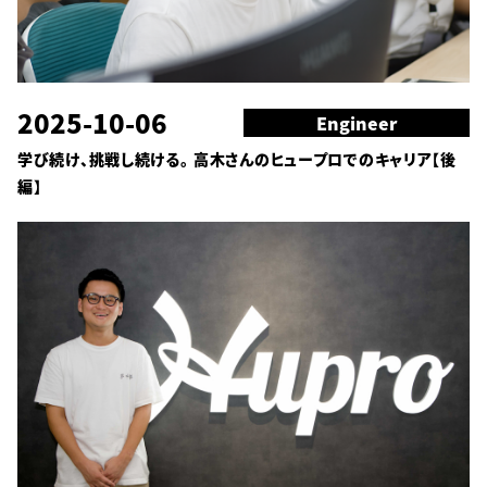
2025-10-06
Engineer
学び続け、挑戦し続ける。 高木さんのヒュープロでのキャリア【後
編】