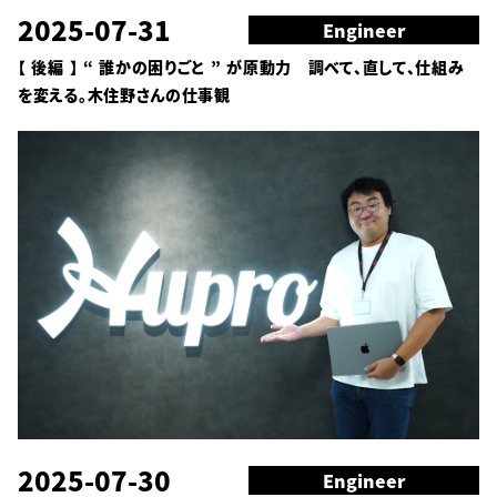
2025-07-31
Engineer
【 後編 】 “ 誰かの困りごと ” が原動力 調べて、直して、仕組み
を変える。木住野さんの仕事観
2025-07-30
Engineer