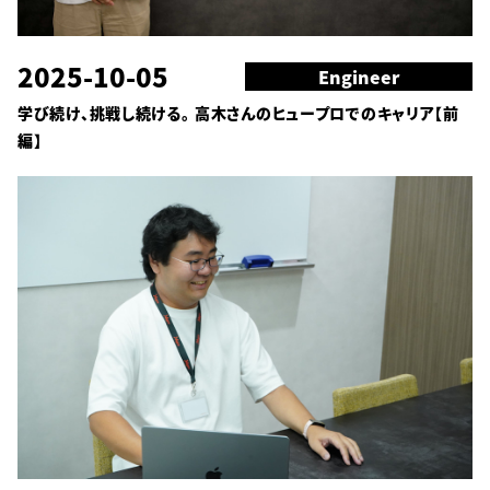
2025-10-05
Engineer
学び続け、挑戦し続ける。 高木さんのヒュープロでのキャリア【前
編】