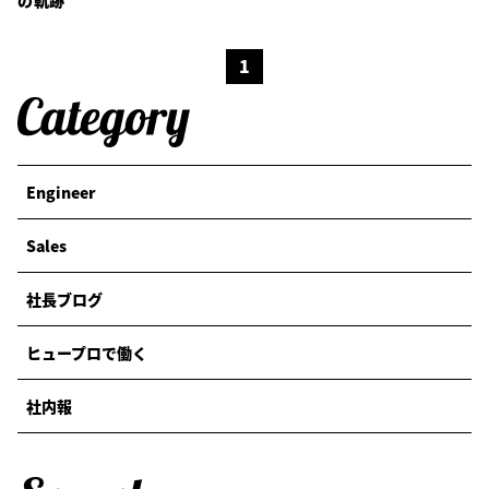
1
Engineer
Sales
社長ブログ
ヒュープロで働く
社内報