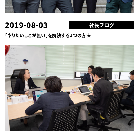
2019-08-03
社長ブログ
「やりたいことが無い」を解決する1つの方法