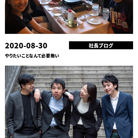
2020-08-30
社長ブログ
やりたいことなんて必要無い