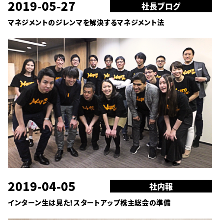
2019-05-27
社長ブログ
マネジメントのジレンマを解決するマネジメント法
2019-04-05
社内報
インターン生は見た！スタートアップ株主総会の準備