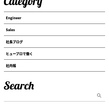
Engineer
Sales
社長ブログ
ヒュープロで働く
社内報