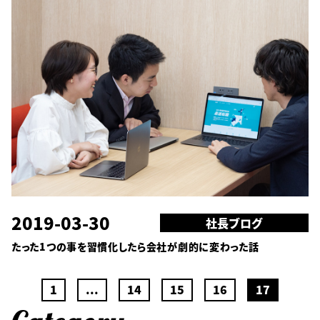
2019-03-30
社長ブログ
たった1つの事を習慣化したら会社が劇的に変わった話
1
...
14
15
16
17