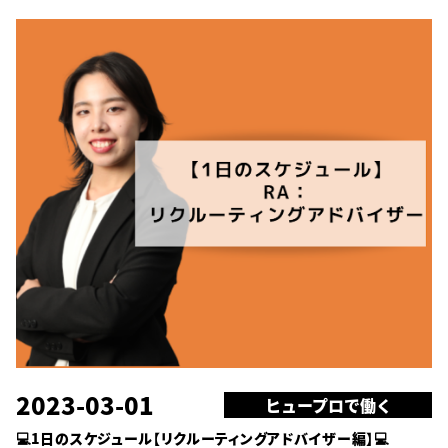
2023-03-01
ヒュープロで働く
💻1日のスケジュール【リクルーティングアドバイザー編】💻