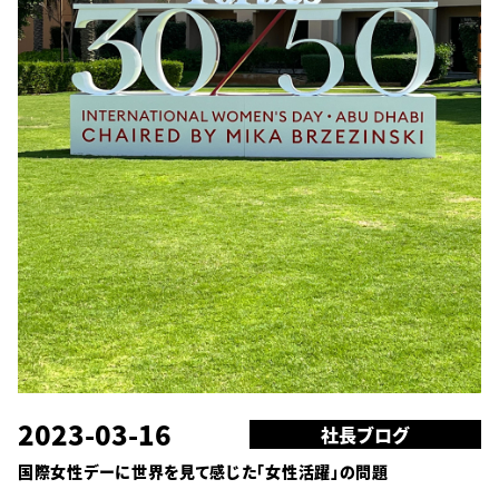
2023-03-16
社長ブログ
国際女性デーに世界を見て感じた「女性活躍」の問題