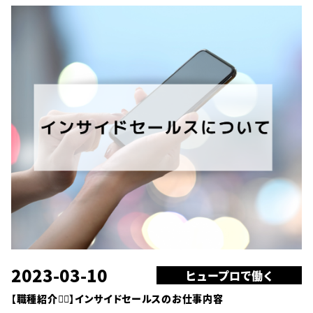
2023-03-10
ヒュープロで働く
【職種紹介🙋‍♀️】インサイドセールスのお仕事内容