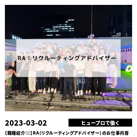
2023-03-02
ヒュープロで働く
【職種紹介🙋‍♀️】RA（リクルーティングアドバイザー）のお仕事内容