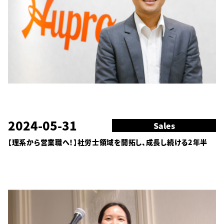
2024-05-31
Sales
【理系から営業職へ！】社労士領域を開拓し、成長し続ける2年半