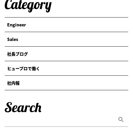
Engineer
Sales
社長ブログ
ヒュープロで働く
社内報