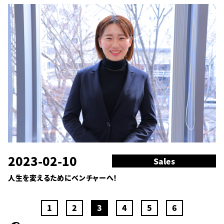
2023-02-10
Sales
人生を変えるためにベンチャーへ！
1
2
3
4
5
6