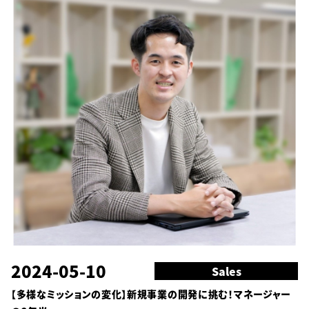
2024-05-10
Sales
【多様なミッションの変化】新規事業の開発に挑む！マネージャー