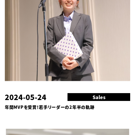
2024-05-24
Sales
年間MVPを受賞！若手リーダーの2年半の軌跡