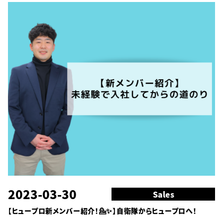
2023-03-30
Sales
【ヒュープロ新メンバー紹介！💁✨】自衛隊からヒュープロへ！