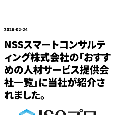
2026-02-24
NSSスマートコンサルテ
ィング株式会社の「おすす
めの人材サービス提供会
社一覧」に当社が紹介さ
れました。