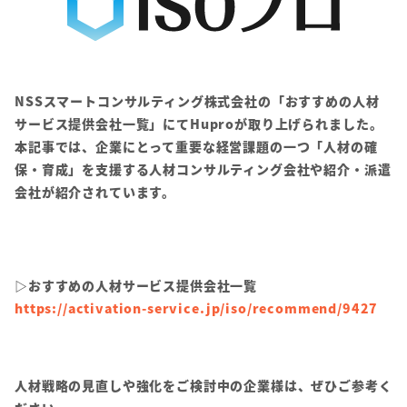
NSSスマートコンサルティング株式会社の「おすすめの人材
サービス提供会社一覧」にてHuproが取り上げられました。
本記事では、企業にとって重要な経営課題の一つ「人材の確
保・育成」を支援する人材コンサルティング会社や紹介・派遣
会社が紹介されています。
▷おすすめの人材サービス提供会社一覧
https://activation-service.jp/iso/recommend/9427
人材戦略の見直しや強化をご検討中の企業様は、ぜひご参考く