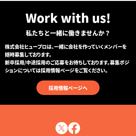
Work with us!
私たちと一緒に働きませんか？
株式会社ヒュープロは、一緒に会社を作っていくメンバーを
随時募集しております。
新卒採用/中途採用のご応募をお待ちしております。募集ポジ
ションについては採用情報ページをご覧ください。
採用情報ページへ