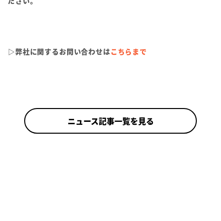
ださい。
▷弊社に関するお問い合わせは
こちらまで
ニュース記事一覧を見る