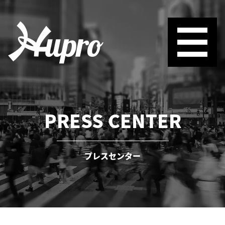
PRESS CENTER
プレスセンター