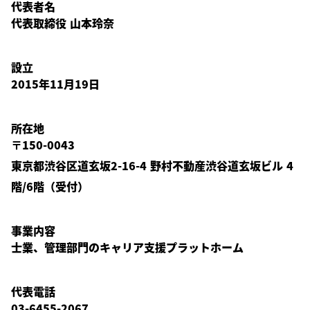
代表者名
代表取締役 山本玲奈
設立
2015年11月19日
所在地
〒150-0043
東京都渋谷区道玄坂2-16-4 野村不動産渋谷道玄坂ビル 4
階/6階（受付）
事業内容
士業、管理部門のキャリア支援プラットホーム
代表電話
03-6455-2067