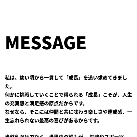
MESSAGE
私は、幼い頃から一貫して「成長」を追い求めてきまし
た。
何かに挑戦していくことで得られる「成長」こそが、人生
の充実感と満足感の原点だからです。
なぜなら、そこには仲間と共に味わう楽しさや達成感、一
生忘れられない最高の喜びがあるからです。
当然私だけでなく、世界中の誰もが、 勉強やスポーツ、