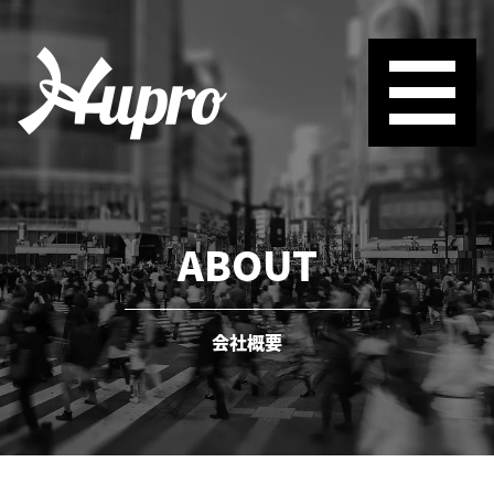
ABOUT
会社概要