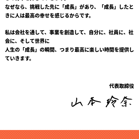
なぜなら、挑戦した先に「成長」があり、「成長」したと
きに人は最高の幸せを感じるからです。
私は会社を通して、事業を創造して、自分に、社員に、社
会に、そして世界に
人生の「成長」の瞬間、つまり最高に楽しい時間を提供し
ていきます。
代表取締役