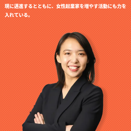
現に邁進するとともに、女性起業家を増やす活動にも力を
入れている。