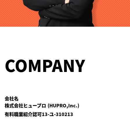
COMPANY
会社名
株式会社ヒュープロ (HUPRO,Inc.)
有料職業紹介認可13-ユ-310213