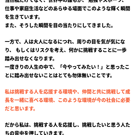
仕事や家庭生活などのあらゆる場面でこのような輝く瞬間
を生きています。
また、そうした瞬間を目の当たりにしてきました。
一方で、人は大人になるにつれ、周りの目を気が気にな
り、 もしくはリスクを考え、何かに挑戦することに一歩
踏み出せなくなります。
一度きりの人生の中で、「今やってみたい！」と思ったこ
とに踏み出せないことはとても勿体無いことです。
私は挑戦する人を応援する環境や、仲間と共に挑戦して成
長を一緒に喜べる環境、このような環境が今の社会に必要
だと思います。
だから私は、挑戦する人を応援し、挑戦したいと思う人た
ちの背中を押していきます。