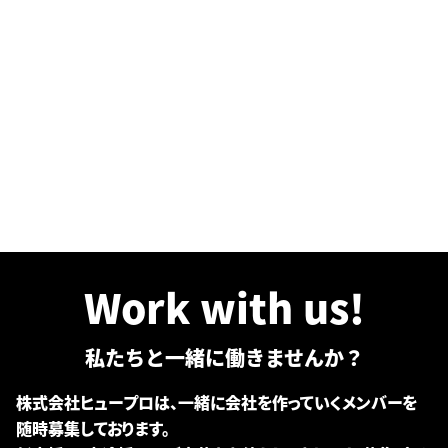
Work with us!
私たちと一緒に働きませんか？
株式会社ヒュープロは、一緒に会社を作っていくメンバーを
随時募集しております。