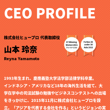
CEO PROFILE
株式会社ヒュープロ 代表取締役
山本 玲奈
Reyna Yamamoto
1993年生まれ、慶應義塾大学法学部法律学科卒業。
インドネシア・アメリカなど18年の海外生活を経て、大
学在学中の司法試験の勉強やビジネスコンテストへの出場
をきっかけに、2015年11月に株式会社ヒュープロを設
立。「アジアを代表する会社を作る」というビジョンの実