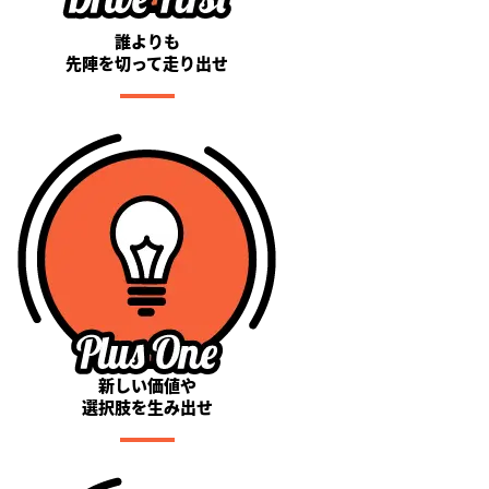
誰よりも
先陣を切って走り出せ
新しい価値や
選択肢を生み出せ