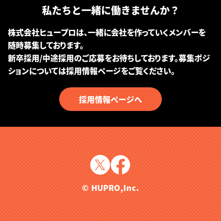
私たちと一緒に働きませんか？
株式会社ヒュープロは、一緒に会社を作っていくメンバーを
随時募集しております。
新卒採用/中途採用のご応募をお待ちしております。募集ポジ
ションについては採用情報ページをご覧ください。
採用情報ページへ
© HUPRO,Inc.