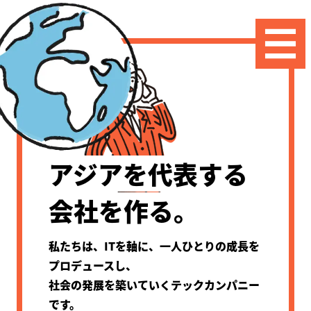
アジアを代表する
会社を作る。
私たちは、ITを軸に、一人ひとりの成長を
プロデュースし、
社会の発展を築いていくテックカンパニー
です。