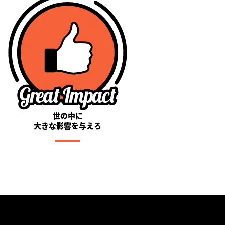
世の中に
大きな影響を与えろ