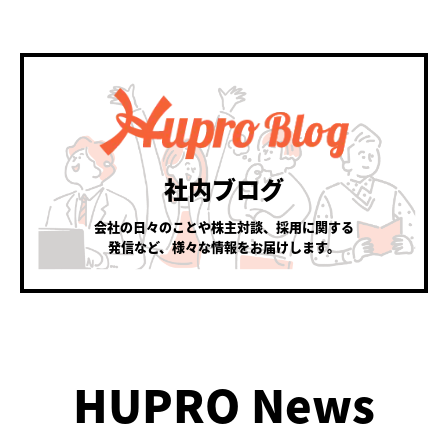
社内ブログ
会社の日々のことや株主対談、採用に関する
発信など、様々な情報をお届けします。
HUPRO News