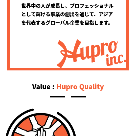
世界中の人が成長し、プロフェッショナル
として輝ける
事業の創出を通じて、アジア
を代表するグローバル企業を目指します。
Value :
Hupro Quality