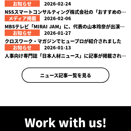
お知らせ
2026-02-24
NSSスマートコンサルティング株式会社の「おすすめの人材サービス提供会社一覧」に当社が紹介されました。
メディア掲載
2026-02-06
MBSテレビ「MIRAI JAM」に、代表の山本玲奈が出演しました。
お知らせ
2026-01-27
クロスワーク・マガジンでヒュープロが紹介されました
お知らせ
2026-01-13
人事向け専門誌「日本人材ニュース」に記事が掲載されました
ニュース記事一覧を見る
Work with us!